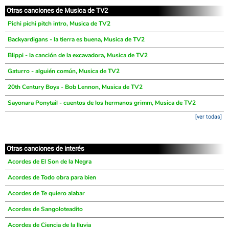
Otras canciones de Musica de TV2
Pichi pichi pitch intro, Musica de TV2
Backyardigans - la tierra es buena, Musica de TV2
Blippi - la canción de la excavadora, Musica de TV2
Gaturro - alguién común, Musica de TV2
20th Century Boys - Bob Lennon, Musica de TV2
Sayonara Ponytail - cuentos de los hermanos grimm, Musica de TV2
[ver todas]
Otras canciones de interés
Acordes de El Son de la Negra
Acordes de Todo obra para bien
Acordes de Te quiero alabar
Acordes de Sangoloteadito
Acordes de Ciencia de la lluvia