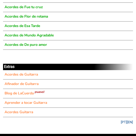
Acordes de Fue tu cruz
Acordes de Flor de retama
Acordes de Esa Tarde
Acordes de Mundo Agradable
Acordes de De puro amor
Extras
Acordes de Guitarra
Afinador de Guitarra
¡nuevo!
Blog de LaCuerda
Aprender a tocar Guitarra
Acordes Guitarra
[PT]
[EN]