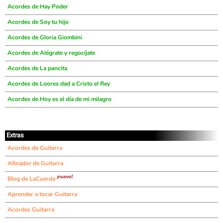
Acordes de Hay Poder
Acordes de Soy tu hijo
Acordes de Gloria Giombini
Acordes de Alégrate y regocíjate
Acordes de La pancita
Acordes de Loores dad a Cristo el Rey
Acordes de Hoy es el día de mi milagro
Extras
Acordes de Guitarra
Afinador de Guitarra
¡nuevo!
Blog de LaCuerda
Aprender a tocar Guitarra
Acordes Guitarra