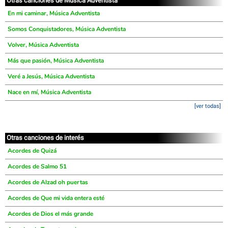
Otras canciones de Música Adventista
En mi caminar, Música Adventista
Somos Conquistadores, Música Adventista
Volver, Música Adventista
Más que pasión, Música Adventista
Veré a Jesús, Música Adventista
Nace en mí, Música Adventista
[ver todas]
Otras canciones de interés
Acordes de Quizá
Acordes de Salmo 51
Acordes de Alzad oh puertas
Acordes de Que mi vida entera esté
Acordes de Dios el más grande