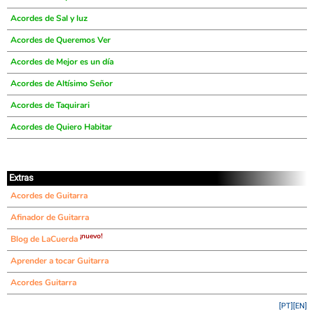
Acordes de Sal y luz
Acordes de Queremos Ver
Acordes de Mejor es un día
Acordes de Altísimo Señor
Acordes de Taquirari
Acordes de Quiero Habitar
Extras
Acordes de Guitarra
Afinador de Guitarra
¡nuevo!
Blog de LaCuerda
Aprender a tocar Guitarra
Acordes Guitarra
[PT]
[EN]