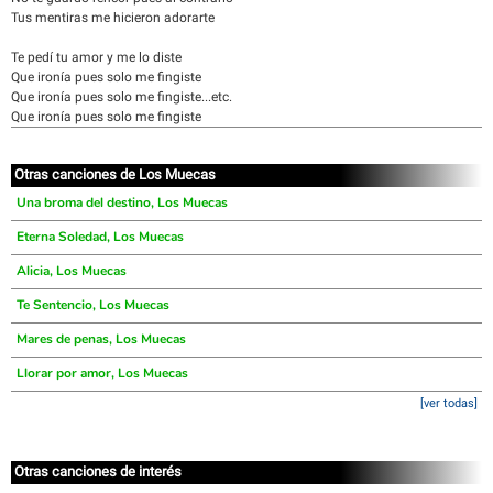
Tus mentiras me hicieron adorarte
Te pedí tu amor y me lo diste
Que ironía pues solo me fingiste
Que ironía pues solo me fingiste...etc.
Que ironía pues solo me fingiste
Otras canciones de Los Muecas
Una broma del destino, Los Muecas
Eterna Soledad, Los Muecas
Alicia, Los Muecas
Te Sentencio, Los Muecas
Mares de penas, Los Muecas
Llorar por amor, Los Muecas
[ver todas]
Otras canciones de interés