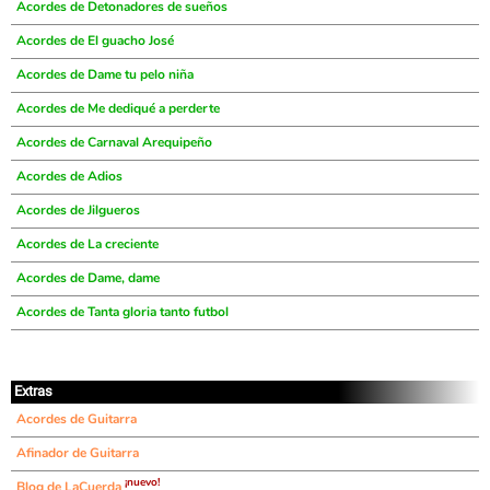
Acordes de Detonadores de sueños
Acordes de El guacho José
Acordes de Dame tu pelo niña
Acordes de Me dediqué a perderte
Acordes de Carnaval Arequipeño
Acordes de Adios
Acordes de Jilgueros
Acordes de La creciente
Acordes de Dame, dame
Acordes de Tanta gloria tanto futbol
Extras
Acordes de Guitarra
Afinador de Guitarra
¡nuevo!
Blog de LaCuerda