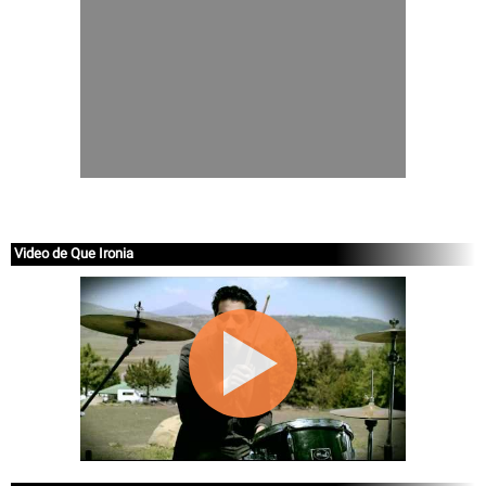
Video de Que Ironia