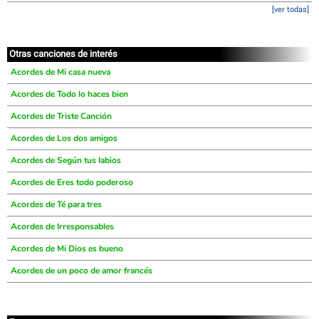
[ver todas]
Otras canciones de interés
Acordes de Mi casa nueva
Acordes de Todo lo haces bien
Acordes de Triste Canción
Acordes de Los dos amigos
Acordes de Según tus labios
Acordes de Eres todo poderoso
Acordes de Té para tres
Acordes de Irresponsables
Acordes de Mi Dios es bueno
Acordes de un poco de amor francés