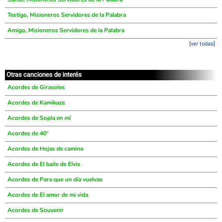
Testigo, Misioneros Servidores de la Palabra
Amigo, Misioneros Servidores de la Palabra
[ver todas]
Otras canciones de interés
Acordes de Girasoles
Acordes de Kamikaze
Acordes de Sopla en mí
Acordes de 40°
Acordes de Hojas de camino
Acordes de El baile de Elvis
Acordes de Para que un día vuelvas
Acordes de El amor de mi vida
Acordes de Souvenir