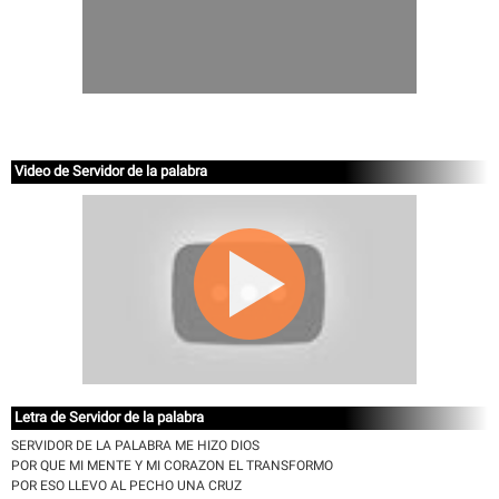
Video de Servidor de la palabra
Letra de Servidor de la palabra
SERVIDOR DE LA PALABRA ME HIZO DIOS
POR QUE MI MENTE Y MI CORAZON EL TRANSFORMO
POR ESO LLEVO AL PECHO UNA CRUZ