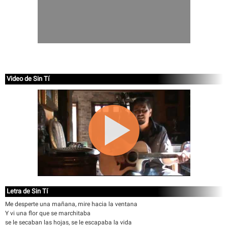
Video de Sin Tí
Letra de Sin Tí
Me desperte una mañana, mire hacia la ventana
Y vi una flor que se marchitaba
se le secaban las hojas, se le escapaba la vida