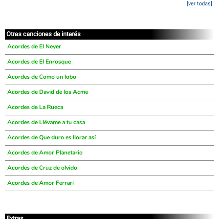
[ver todas]
Otras canciones de interés
Acordes de El Neyer
Acordes de El Enrosque
Acordes de Como un lobo
Acordes de David de los Acme
Acordes de La Rueca
Acordes de Llévame a tu casa
Acordes de Que duro es llorar así
Acordes de Amor Planetario
Acordes de Cruz de olvido
Acordes de Amor Ferrari
Extras