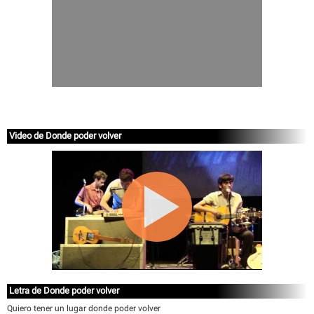
Video de Donde poder volver
Letra de Donde poder volver
Quiero tener un lugar donde poder volver