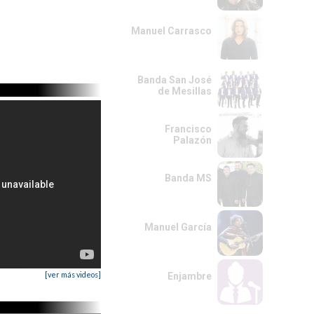
Manuel Carrasco
Banda San José
de Mesillas
Francisco
Palazón
Banda MS
Manuel García
[ver más videos]
Enjambre