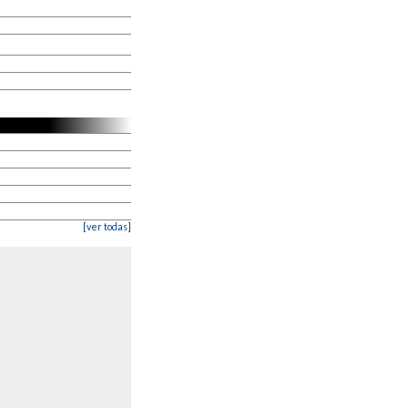
[ver todas]