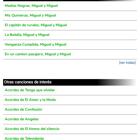
Medias Negras, Miguel y Miguel
Mis Quimeras, Miguel y Miguel
El capitán de rurales, Miguel y Miguel
La Botella, Miguel y Miguel
Venganza Cumplida, Miguel y Miguel
En un camion pasajero, Miguel y Miguel
[ver todas]
Otras canciones de interés
Acordes de Tengo que olvidar
Acordes de El Amor y la Moda
Acordes de Confesión
Acordes de Angeles
Acordes de El himno del silencio
Acordes de Televidente