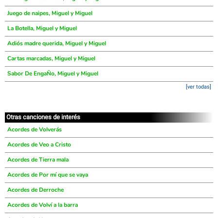
Juego de naipes, Miguel y Miguel
La Botella, Miguel y Miguel
Adiós madre querida, Miguel y Miguel
Cartas marcadas, Miguel y Miguel
Sabor De EngaÑo, Miguel y Miguel
[ver todas]
Otras canciones de interés
Acordes de Volverás
Acordes de Veo a Cristo
Acordes de Tierra mala
Acordes de Por mí que se vaya
Acordes de Derroche
Acordes de Volví a la barra