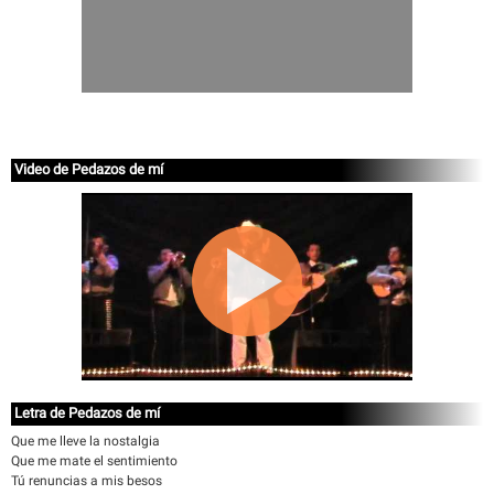
Video de Pedazos de mí
Letra de Pedazos de mí
Que me lleve la nostalgia
Que me mate el sentimiento
Tú renuncias a mis besos