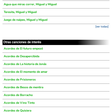
Agua que miras correr, Miguel y Miguel
Teresita, Miguel y Miguel
Juego de naipes, Miguel y Miguel
[ver todas]
Otras canciones de interés
Acordes de El futuro empezó
Acordes de Desapercibida
Acordes de La historia de Jonás
Acordes de El momento de amar
Acordes de Prisioneros
Acordes de Besos de mentira
Acordes de Borracho
Acordes de Vino Tinto
Acordes de Quisiera