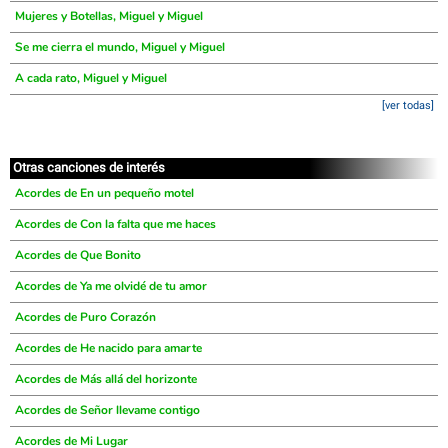
Mujeres y Botellas, Miguel y Miguel
Se me cierra el mundo, Miguel y Miguel
A cada rato, Miguel y Miguel
[ver todas]
Otras canciones de interés
Acordes de En un pequeño motel
Acordes de Con la falta que me haces
Acordes de Que Bonito
Acordes de Ya me olvidé de tu amor
Acordes de Puro Corazón
Acordes de He nacido para amarte
Acordes de Más allá del horizonte
Acordes de Señor llevame contigo
Acordes de Mi Lugar