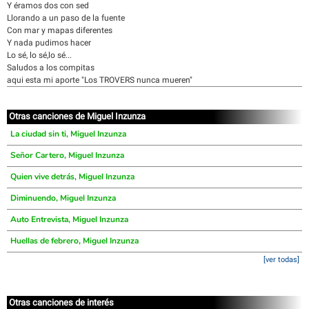
Y éramos dos con sed
Llorando a un paso de la fuente
Con mar y mapas diferentes
Y nada pudimos hacer
Lo sé, lo sé,lo sé...
Saludos a los compitas
aqui esta mi aporte "Los TROVERS nunca mueren"
Otras canciones de Miguel Inzunza
La ciudad sin ti, Miguel Inzunza
Señor Cartero, Miguel Inzunza
Quien vive detrás, Miguel Inzunza
Diminuendo, Miguel Inzunza
Auto Entrevista, Miguel Inzunza
Huellas de febrero, Miguel Inzunza
[ver todas]
Otras canciones de interés