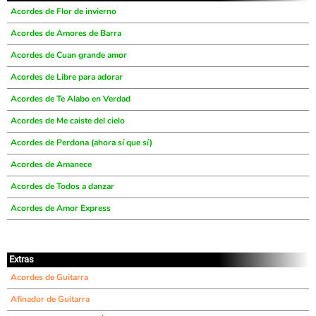
Acordes de Flor de invierno
Acordes de Amores de Barra
Acordes de Cuan grande amor
Acordes de Libre para adorar
Acordes de Te Alabo en Verdad
Acordes de Me caiste del cielo
Acordes de Perdona (ahora sí que sí)
Acordes de Amanece
Acordes de Todos a danzar
Acordes de Amor Express
Extras
Acordes de Guitarra
Afinador de Guitarra