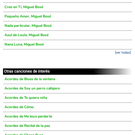
Creo en Tí, Miguel Bosé
Pequeño Amor, Miguel Bosé
Nada particular, Miguel Bosé
Azul de Louïe, Miguel Bosé
Nana Luna, Miguel Bosé
[ver todas]
Otras canciones de interés
Acordes de Blues de la ventana
Acordes de Soy un perro callejero
Acordes de Te quiero niña
Acordes de Cómo
Acordes de Me toco perderte
Acordes de Recital de la paz