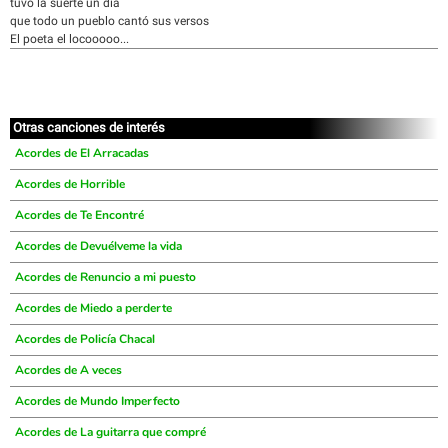
tuvo la suerte un día
que todo un pueblo cantó sus versos
El poeta el locooooo...
Otras canciones de interés
Acordes de El Arracadas
Acordes de Horrible
Acordes de Te Encontré
Acordes de Devuélveme la vida
Acordes de Renuncio a mi puesto
Acordes de Miedo a perderte
Acordes de Policía Chacal
Acordes de A veces
Acordes de Mundo Imperfecto
Acordes de La guitarra que compré