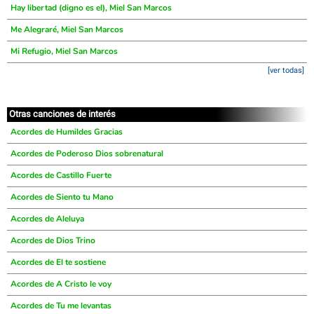
Hay libertad (digno es el), Miel San Marcos
Me Alegraré, Miel San Marcos
Mi Refugio, Miel San Marcos
[ver todas]
Otras canciones de interés
Acordes de Humildes Gracias
Acordes de Poderoso Dios sobrenatural
Acordes de Castillo Fuerte
Acordes de Siento tu Mano
Acordes de Aleluya
Acordes de Dios Trino
Acordes de El te sostiene
Acordes de A Cristo le voy
Acordes de Tu me levantas