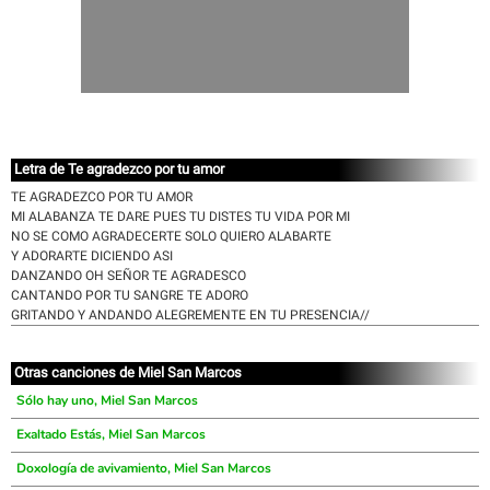
Letra de Te agradezco por tu amor
TE AGRADEZCO POR TU AMOR
MI ALABANZA TE DARE PUES TU DISTES TU VIDA POR MI
NO SE COMO AGRADECERTE SOLO QUIERO ALABARTE
Y ADORARTE DICIENDO ASI
DANZANDO OH SEÑOR TE AGRADESCO
CANTANDO POR TU SANGRE TE ADORO
GRITANDO Y ANDANDO ALEGREMENTE EN TU PRESENCIA//
Otras canciones de Miel San Marcos
Sólo hay uno, Miel San Marcos
Exaltado Estás, Miel San Marcos
Doxología de avivamiento, Miel San Marcos