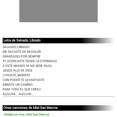
Letra de Salvado, Librado
SALVADO, LIBRADO
ME SACASTE DE MI DOLOR
GRANDIOSO, POR SIEMPRE
TE ACERCASTE DESDE LA ETERNIDAD
A ESTE MUNDO, YA NO SERE IGUAL
JESÚS HIJO DE DIOS
//VIVISTE, MORISTE
CON PODER TE LEVANTASTE
ABRISTE UN CAMINO
PARA TODO EL QUE CREE//
ALELUYA... ALELUYA....
Otras canciones de Miel San Marcos
Medley en vivo, Miel San Marcos