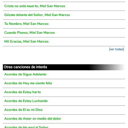
Cristo no está muerto, Miel San Marcos
Gózate delante del Señor, Miel San Marcos
Tu Nombre, Miel San Marcos
Cuando Pienso, Miel San Marcos
Mil Gracias, Miel San Marcos
[ver todas]
Otras canciones de interés
Acordes de Sigue Adelante
Acordes de Hoy me siento feliz
Acordes de Estoy harto
Acordes de Estoy Luchando
Acordes de El es mi Dios
Acordes de Amor en medio del dolor
Acordes de He aquí el Señor