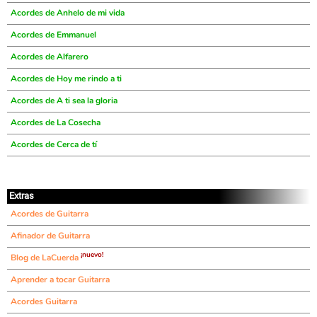
Acordes de Anhelo de mi vida
Acordes de Emmanuel
Acordes de Alfarero
Acordes de Hoy me rindo a ti
Acordes de A ti sea la gloria
Acordes de La Cosecha
Acordes de Cerca de tí
Extras
Acordes de Guitarra
Afinador de Guitarra
¡nuevo!
Blog de LaCuerda
Aprender a tocar Guitarra
Acordes Guitarra