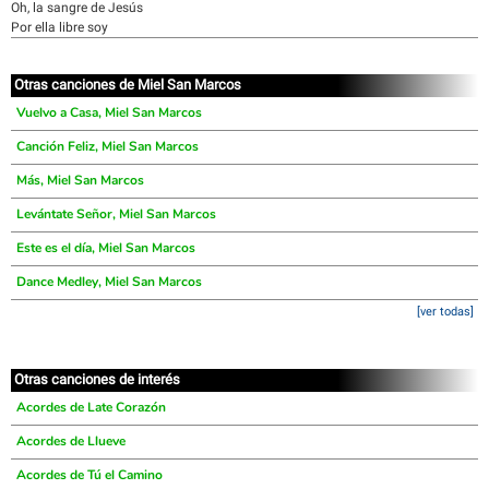
Oh, la sangre de Jesús
Por ella libre soy
Otras canciones de Miel San Marcos
Vuelvo a Casa, Miel San Marcos
Canción Feliz, Miel San Marcos
Más, Miel San Marcos
Levántate Señor, Miel San Marcos
Este es el día, Miel San Marcos
Dance Medley, Miel San Marcos
[ver todas]
Otras canciones de interés
Acordes de Late Corazón
Acordes de Llueve
Acordes de Tú el Camino