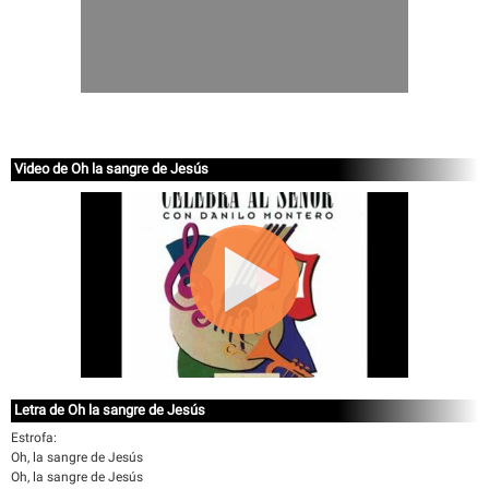
Video de Oh la sangre de Jesús
Letra de Oh la sangre de Jesús
Estrofa:
Oh, la sangre de Jesús
Oh, la sangre de Jesús