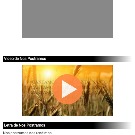
Video de Nos Postramos
Letra de Nos Postramos
Nos postramos nos rendimos