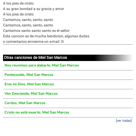
A los pies de cristo
A su gran bondad a su gracia y amor
A los pies de cristo
Cantamos, santo, santo, santo
Cantamos, santo, santo, santo
Cantamos santo santo santo es el señor
Esta cancion es de mucha bendicion, algunas dudas
o comentarios envienme un e-mail :D
Otras canciones de Miel San Marcos
Nos reunimos para alabarte, Miel San Marcos
Pentecostés, Miel San Marcos
Eres mi Dios, Miel San Marcos
Ven Desciende, Miel San Marcos
Coritos, Miel San Marcos
Cristo no está muerto, Miel San Marcos
[ver todas]