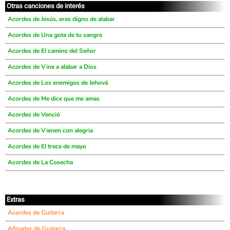
Otras canciones de interés
Acordes de Jesús, eres digno de alabar
Acordes de Una gota de tu sangre
Acordes de El camino del Señor
Acordes de Vine a alabar a Dios
Acordes de Los enemigos de Jehová
Acordes de Me dice que me amas
Acordes de Venció
Acordes de Vienen con alegria
Acordes de El trece de mayo
Acordes de La Cosecha
Extras
Acordes de Guitarra
Afinador de Guitarra