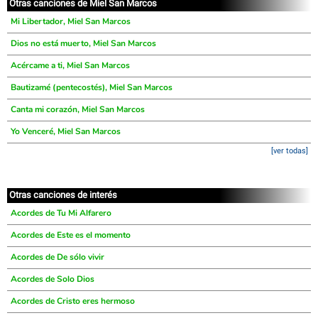
Otras canciones de Miel San Marcos
Mi Libertador, Miel San Marcos
Dios no está muerto, Miel San Marcos
Acércame a ti, Miel San Marcos
Bautizamé (pentecostés), Miel San Marcos
Canta mi corazón, Miel San Marcos
Yo Venceré, Miel San Marcos
[ver todas]
Otras canciones de interés
Acordes de Tu Mi Alfarero
Acordes de Este es el momento
Acordes de De sólo vivir
Acordes de Solo Dios
Acordes de Cristo eres hermoso