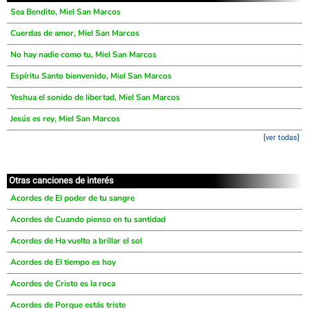
Sea Bendito, Miel San Marcos
Cuerdas de amor, Miel San Marcos
No hay nadie como tu, Miel San Marcos
Espíritu Santo bienvenido, Miel San Marcos
Yeshua el sonido de libertad, Miel San Marcos
Jesús es rey, Miel San Marcos
[ver todas]
Otras canciones de interés
Acordes de El poder de tu sangre
Acordes de Cuando pienso en tu santidad
Acordes de Ha vuelto a brillar el sol
Acordes de El tiempo es hoy
Acordes de Cristo es la roca
Acordes de Porque estás triste