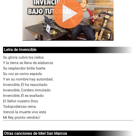
Letra de Invencible
Su gloria cubre los cielos
Y la tierra se llena de alabanza
Su resplandor brilla fuerte
Su voz es como espada
Y en su nombre hay autoridad.
Invencible, Él ha resucitado
Invencible, Cordero inmolado
Invencible, Él es exaltado
El Señor nuestro Dios
Todopoderoso reina.
Venció la muerte vivo está
Mi Rey pronto vendrá//
Otras canciones de Miel San Marcos