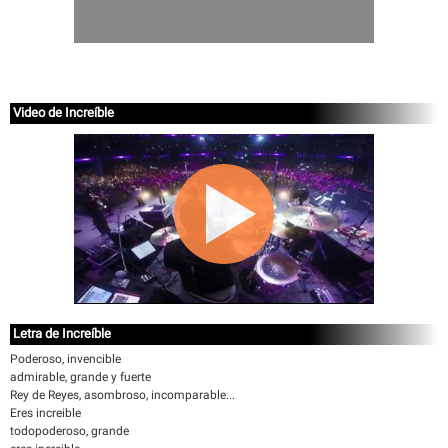
Video de Increíble
Letra de Increíble
Poderoso, invencible
admirable, grande y fuerte
Rey de Reyes, asombroso, incomparable...
Eres increible
todopoderoso, grande