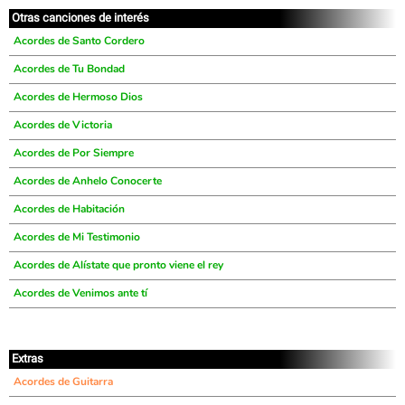
Otras canciones de interés
Acordes de Santo Cordero
Acordes de Tu Bondad
Acordes de Hermoso Dios
Acordes de Victoria
Acordes de Por Siempre
Acordes de Anhelo Conocerte
Acordes de Habitación
Acordes de Mi Testimonio
Acordes de Alístate que pronto viene el rey
Acordes de Venimos ante tí
Extras
Acordes de Guitarra