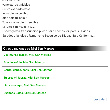
eres increible
venciste las tinieblas
Cristo exaltado estas...
Increible, invencible
dios solo tu, solo tu
Tu eres increible, invencible
Mi Dios solo tu, solo tu...
Espero y esta transcripcion pueda ser de bendicion para sus vidas...
Saludos a la Iglesia Remanente Escogido de Tijuana Baja California....
Otras canciones de Miel San Marcos
Los muros caerán, Miel San Marcos
Eres Increíble, Miel San Marcos
Canto, danzo, salto, Miel San Marcos
Tu eres mi fuerza, Miel San Marcos
Dios esta aquí, Miel San Marcos
Exaltado Estás, Miel San Marcos
[ver todas]