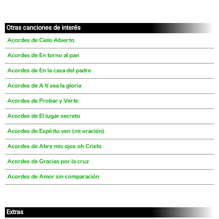
Otras canciones de interés
Acordes de Cielo Abierto
Acordes de En torno al pan
Acordes de En la casa del padre
Acordes de A tí sea la gloria
Acordes de Probar y Verte
Acordes de El lugar secreto
Acordes de Espíritu ven (mi oración)
Acordes de Abre mis ojos oh Cristo
Acordes de Gracias por la cruz
Acordes de Amor sin comparación
Extras