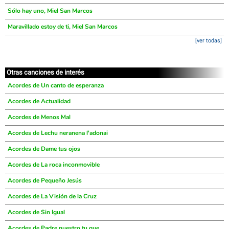
Sólo hay uno, Miel San Marcos
Maravillado estoy de ti, Miel San Marcos
[ver todas]
Otras canciones de interés
Acordes de Un canto de esperanza
Acordes de Actualidad
Acordes de Menos Mal
Acordes de Lechu neranena l'adonai
Acordes de Dame tus ojos
Acordes de La roca inconmovible
Acordes de Pequeño Jesús
Acordes de La Visión de la Cruz
Acordes de Sin Igual
Acordes de Padre nuestro tu que