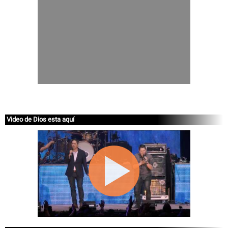
Video de Dios esta aquí