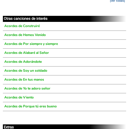
[ver todas]
Otras canciones de interés
Acordes de Construiré
Acordes de Hemos Venido
Acordes de Por siempre y siempre
Acordes de Alabaré al Señor
Acordes de Adorándote
Acordes de Soy un soldado
Acordes de En tus manos
Acordes de Yo te adoro señor
Acordes de Viento
Acordes de Porque tú eres bueno
Extras