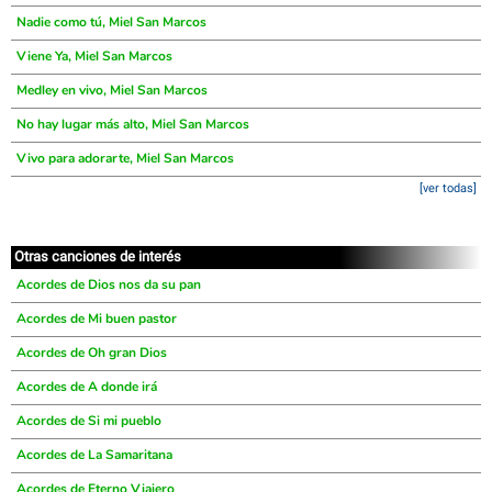
Nadie como tú, Miel San Marcos
Viene Ya, Miel San Marcos
Medley en vivo, Miel San Marcos
No hay lugar más alto, Miel San Marcos
Vivo para adorarte, Miel San Marcos
[ver todas]
Otras canciones de interés
Acordes de Dios nos da su pan
Acordes de Mi buen pastor
Acordes de Oh gran Dios
Acordes de A donde irá
Acordes de Si mi pueblo
Acordes de La Samaritana
Acordes de Eterno Viajero