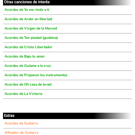
Otras canciones de interés
Acordes de Yo me rindo a ti
Acordes de Arder en libertad
Acordes de Virgen de la Merced
Acordes de Ten piedad (guabina)
Acordes de Cristo Libertador
Acordes de Bajo tu amor
Acordes de Guíame a la cruz
Acordes de Preparen los instrumentos
Acordes de Oh casa de Israel
Acordes de La Victoria
Extras
Acordes de Guitarra
Afinador de Guitarra