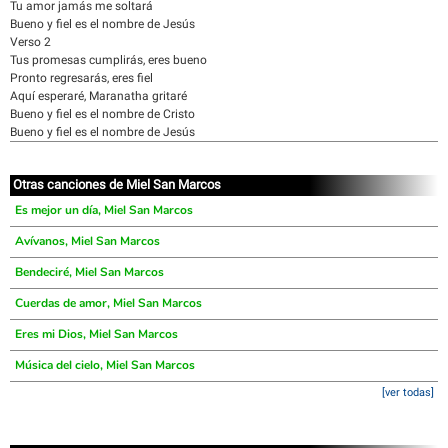
Tu amor jamás me soltará
Bueno y fiel es el nombre de Jesús
Verso 2
Tus promesas cumplirás, eres bueno
Pronto regresarás, eres fiel
Aquí esperaré, Maranatha gritaré
Bueno y fiel es el nombre de Cristo
Bueno y fiel es el nombre de Jesús
Otras canciones de Miel San Marcos
Es mejor un día, Miel San Marcos
Avívanos, Miel San Marcos
Bendeciré, Miel San Marcos
Cuerdas de amor, Miel San Marcos
Eres mi Dios, Miel San Marcos
Música del cielo, Miel San Marcos
[ver todas]