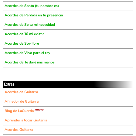
Acordes de Santo (tu nombre es)
Acordes de Perdida en tu presencia
Acordes de Se tu mi necesidad
Acordes de Tú mi existir
Acordes de Soy libre
Acordes de Vivo para el rey
Acordes de Te daré mis manos
Extras
Acordes de Guitarra
Afinador de Guitarra
¡nuevo!
Blog de LaCuerda
Aprender a tocar Guitarra
Acordes Guitarra