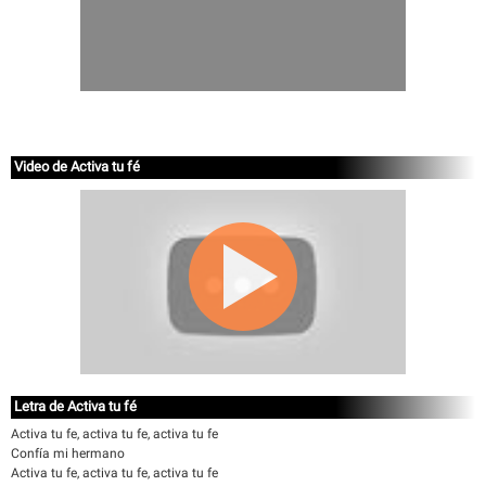
Video de Activa tu fé
Letra de Activa tu fé
Activa tu fe, activa tu fe, activa tu fe
Confía mi hermano
Activa tu fe, activa tu fe, activa tu fe