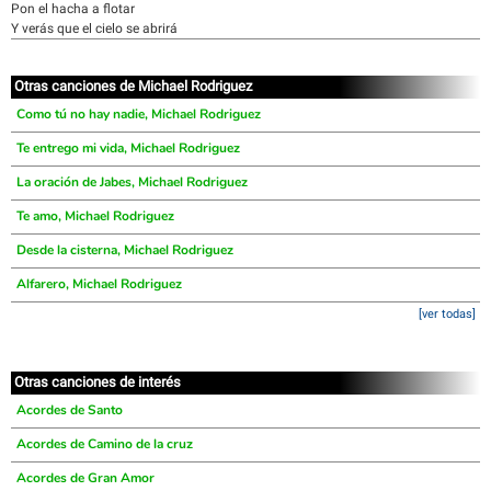
Pon el hacha a flotar
Y verás que el cielo se abrirá
Otras canciones de Michael Rodriguez
Como tú no hay nadie, Michael Rodriguez
Te entrego mi vida, Michael Rodriguez
La oración de Jabes, Michael Rodriguez
Te amo, Michael Rodriguez
Desde la cisterna, Michael Rodriguez
Alfarero, Michael Rodriguez
[ver todas]
Otras canciones de interés
Acordes de Santo
Acordes de Camino de la cruz
Acordes de Gran Amor