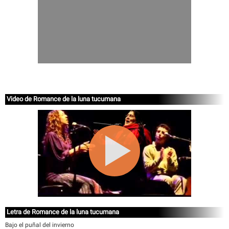
Video de Romance de la luna tucumana
Letra de Romance de la luna tucumana
Bajo el puñal del invierno