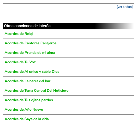
[ver todas]
Otras canciones de interés
Acordes de Reloj
Acordes de Cantores Callejeros
Acordes de Prenda de mi alma
Acordes de Tu Voz
Acordes de Al unico y sabio Dios
Acordes de La barra del bar
Acordes de Tema Central Del Noticiero
Acordes de Tus ojitos pardos
Acordes de Año Nuevo
Acordes de Saya de la vida