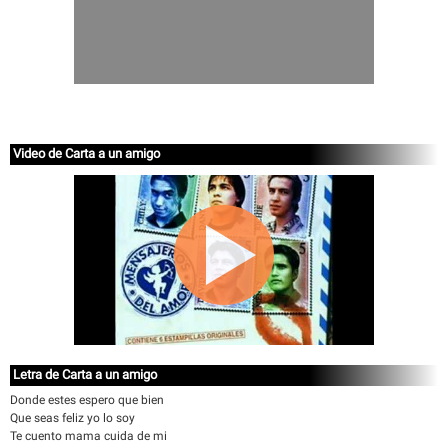
Video de Carta a un amigo
Letra de Carta a un amigo
Donde estes espero que bien
Que seas feliz yo lo soy
Te cuento mama cuida de mi