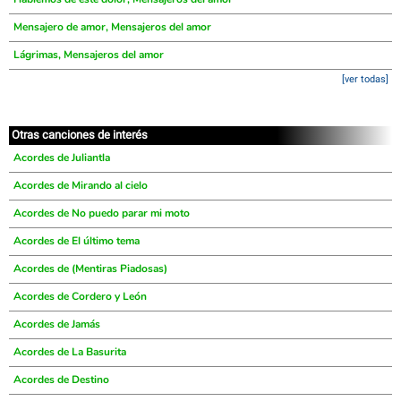
Mensajero de amor, Mensajeros del amor
Lágrimas, Mensajeros del amor
[ver todas]
Otras canciones de interés
Acordes de Juliantla
Acordes de Mirando al cielo
Acordes de No puedo parar mi moto
Acordes de El último tema
Acordes de (Mentiras Piadosas)
Acordes de Cordero y León
Acordes de Jamás
Acordes de La Basurita
Acordes de Destino