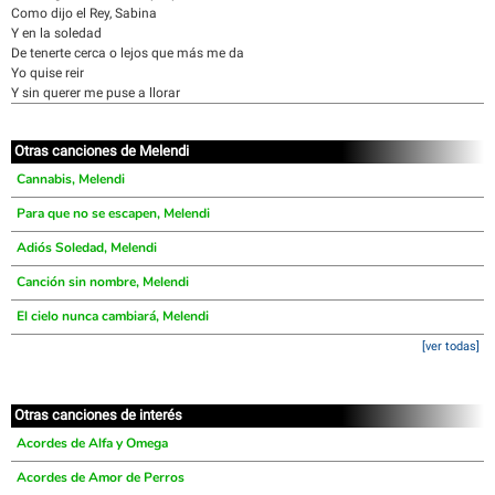
Como dijo el Rey, Sabina
Y en la soledad
De tenerte cerca o lejos que más me da
Yo quise reir
Y sin querer me puse a llorar
Otras canciones de Melendi
Cannabis, Melendi
Para que no se escapen, Melendi
Adiós Soledad, Melendi
Canción sin nombre, Melendi
El cielo nunca cambiará, Melendi
[ver todas]
Otras canciones de interés
Acordes de Alfa y Omega
Acordes de Amor de Perros