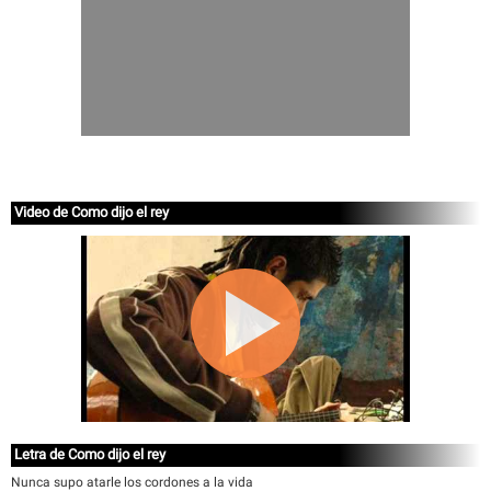
Video de Como dijo el rey
Letra de Como dijo el rey
Nunca supo atarle los cordones a la vida