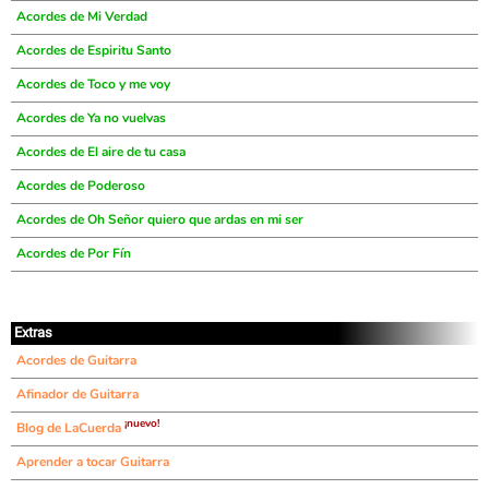
Acordes de Mi Verdad
Acordes de Espiritu Santo
Acordes de Toco y me voy
Acordes de Ya no vuelvas
Acordes de El aire de tu casa
Acordes de Poderoso
Acordes de Oh Señor quiero que ardas en mi ser
Acordes de Por Fín
Extras
Acordes de Guitarra
Afinador de Guitarra
¡nuevo!
Blog de LaCuerda
Aprender a tocar Guitarra