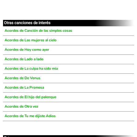
Otras canciones de interés
Acordes de Canción de las simples cosas
Acordes de Las mujeres al cielo
Acordes de Hoy como ayer
Acordes de Lado a lado
Acordes de La culpa ha sido mia
Acordes de De Venus
Acordes de La Promesa
Acordes de El hijo del palenque
Acordes de Otra vez
Acordes de Tu me dijiste Adios