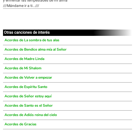
y enfrentar las tempestades de mi alma
///Mándame ir a ti...///
Otras canciones de interés
Acordes de La sombra de tus alas
Acordes de Bendice alma mía al Señor
Acordes de Madre Linda
Acordes de Mi Shalom
Acordes de Volver a empezar
Acordes de Espíritu Santo
Acordes de Señor estoy aquí
Acordes de Santo es el Señor
Acordes de Adiós reina del cielo
Acordes de Gracias