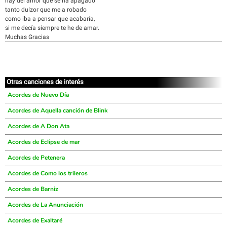
hay del amor que se ha apagado
tanto dulzor que me a robado
como iba a pensar que acabaría,
si me decía siempre te he de amar.
Muchas Gracias
Otras canciones de interés
Acordes de Nuevo Día
Acordes de Aquella canción de Blink
Acordes de A Don Ata
Acordes de Eclipse de mar
Acordes de Petenera
Acordes de Como los trileros
Acordes de Barniz
Acordes de La Anunciación
Acordes de Exaltaré