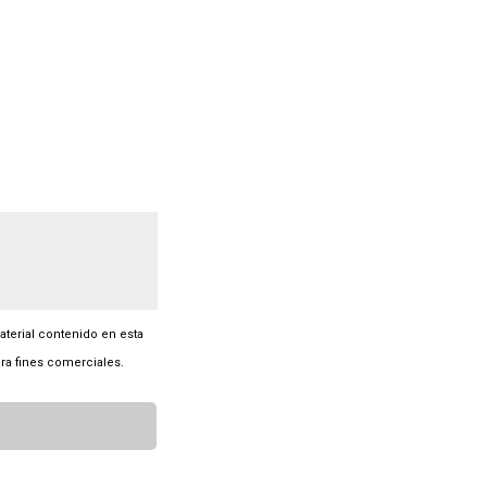
material contenido en esta
ra fines comerciales.