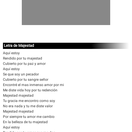
Letra de Majestad
Aquí estoy
Rendido por tu majestad
Cubierto por tu paz y amor
Aquí estoy
Se que soy un pecador
Cubierto por tu sangre señor
Encontré el mas inmenso amor por mi
Me diste vida hoy por tu redención
Majestad majestad
Tu gracia me encontro como soy
No era nada y tu me diste valor
Majestad majestad
Por siempre tu amor me cambio
En la belleza de tu majestad
Aquí estoy