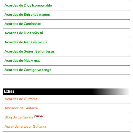
Acordes de Dios Icomparable
Acordes de Entre tus manos
Acordes de Caminante
Acordes de Dios sólo tú
Acordes de Jesús es mi luz
Acordes de Señor, Señor Jesús
Acordes de Más y más
Acordes de Contigo yo tengo
Extras
Acordes de Guitarra
Afinador de Guitarra
¡nuevo!
Blog de LaCuerda
Aprender a tocar Guitarra