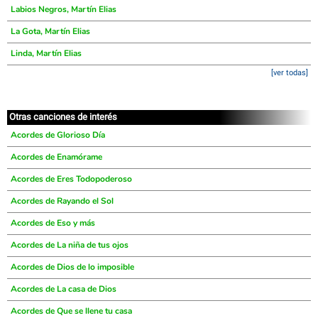
Labios Negros, Martín Elias
La Gota, Martín Elias
Linda, Martín Elias
[ver todas]
Otras canciones de interés
Acordes de Glorioso Día
Acordes de Enamórame
Acordes de Eres Todopoderoso
Acordes de Rayando el Sol
Acordes de Eso y más
Acordes de La niña de tus ojos
Acordes de Dios de lo imposible
Acordes de La casa de Dios
Acordes de Que se llene tu casa