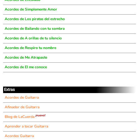
Acordes de Simplemente Amor
Acordes de Los piratas del estrecho
Acordes de Bailando con tu sombra
Acordes de A orillas de tu silencio
Acordes de Respiro tu nombre
Acordes de Me Atrapaste
Acordes de El me conoce
Extras
Acordes de Guitarra
Afinador de Guitarra
¡nuevo!
Blog de LaCuerda
Aprender a tocar Guitarra
Acordes Guitarra