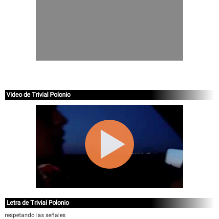
Video de Trivial Polonio
Letra de Trivial Polonio
respetando las señales