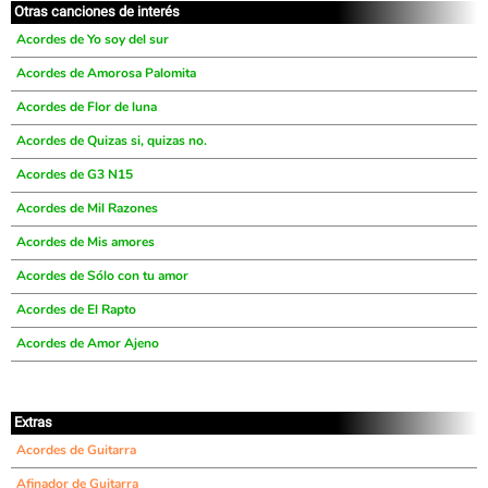
Otras canciones de interés
Acordes de Yo soy del sur
Acordes de Amorosa Palomita
Acordes de Flor de luna
Acordes de Quizas si, quizas no.
Acordes de G3 N15
Acordes de Mil Razones
Acordes de Mis amores
Acordes de Sólo con tu amor
Acordes de El Rapto
Acordes de Amor Ajeno
Extras
Acordes de Guitarra
Afinador de Guitarra