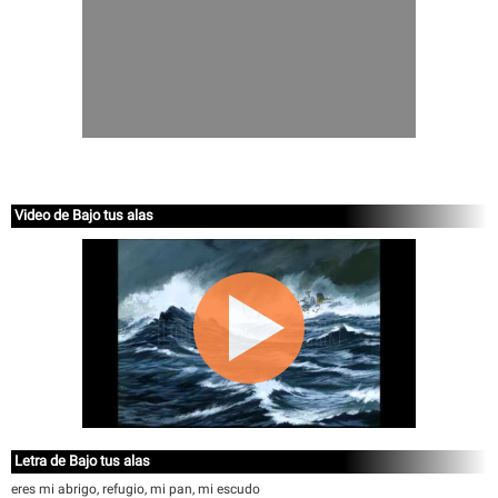
Video de Bajo tus alas
Letra de Bajo tus alas
eres mi abrigo, refugio, mi pan, mi escudo