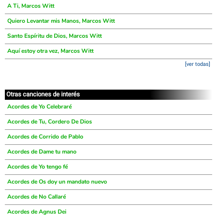
A Ti, Marcos Witt
Quiero Levantar mis Manos, Marcos Witt
Santo Espíritu de Dios, Marcos Witt
Aquí estoy otra vez, Marcos Witt
[ver todas]
Otras canciones de interés
Acordes de Yo Celebraré
Acordes de Tu, Cordero De Dios
Acordes de Corrido de Pablo
Acordes de Dame tu mano
Acordes de Yo tengo fé
Acordes de Os doy un mandato nuevo
Acordes de No Callaré
Acordes de Agnus Dei