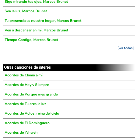
Sigo mirando tus ojos, Marcos Brunet
Sea la luz, Marcos Brunet
Tu presencia es nuestro hogar, Marcos Brunet
Ven a descansar en mí, Marcos Brunet
Tiempo Contigo, Marcos Brunet
[ver todas]
Otras canciones de interés
Acordes de Clama a mí
Acordes de Hoy y Siempre
Acordes de Porque eres grande
Acordes de Tu eres la luz
Acordes de Adios, reina del cielo
Acordes de El Dominguero
Acordes de Yahweh