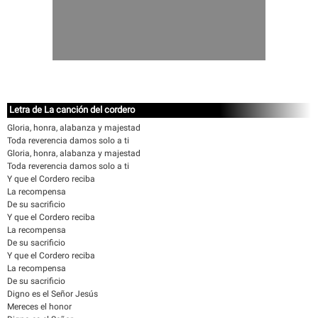
Letra de La canción del cordero
Gloria, honra, alabanza y majestad
Toda reverencia damos solo a ti
Gloria, honra, alabanza y majestad
Toda reverencia damos solo a ti
Y que el Cordero reciba
La recompensa
De su sacrificio
Y que el Cordero reciba
La recompensa
De su sacrificio
Y que el Cordero reciba
La recompensa
De su sacrificio
Digno es el Señor Jesús
Mereces el honor