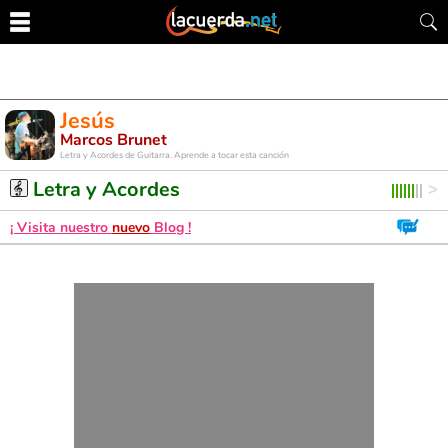
Jesús
Marcos Brunet
Letra y Acordes de Guitarra. Aprende a tocar esta canción
Letra y Acordes
¡ Visita nuestro
nuevo
Blog !