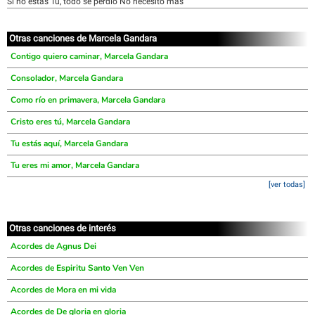
Si no estás Tú, todo se perdió No necesito más
Otras canciones de Marcela Gandara
Contigo quiero caminar, Marcela Gandara
Consolador, Marcela Gandara
Como río en primavera, Marcela Gandara
Cristo eres tú, Marcela Gandara
Tu estás aquí, Marcela Gandara
Tu eres mi amor, Marcela Gandara
[ver todas]
Otras canciones de interés
Acordes de Agnus Dei
Acordes de Espiritu Santo Ven Ven
Acordes de Mora en mi vida
Acordes de De gloria en gloria