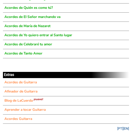
Acordes de Quién es como tú?
Acordes de El Señor marchando va
Acordes de María de Nazaret
Acordes de Yo quiero entrar al Santo lugar
Acordes de Celebraré tu amor
Acordes de Tanto Amor
Extras
Acordes de Guitarra
Afinador de Guitarra
¡nuevo!
Blog de LaCuerda
Aprender a tocar Guitarra
Acordes Guitarra
[PT]
[EN]