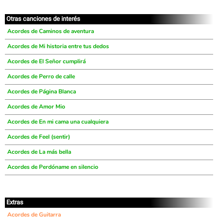
Otras canciones de interés
Acordes de Caminos de aventura
Acordes de Mi historia entre tus dedos
Acordes de El Señor cumplirá
Acordes de Perro de calle
Acordes de Página Blanca
Acordes de Amor Mio
Acordes de En mi cama una cualquiera
Acordes de Feel (sentir)
Acordes de La más bella
Acordes de Perdóname en silencio
Extras
Acordes de Guitarra