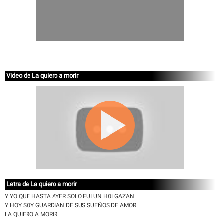
Video de La quiero a morir
Letra de La quiero a morir
Y YO QUE HASTA AYER SOLO FUI UN HOLGAZAN
Y HOY SOY GUARDIAN DE SUS SUEÑOS DE AMOR
LA QUIERO A MORIR