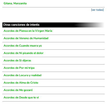
Gitana, Manzanita
[ver todas]
Otras canciones de interés
Acordes de Piensa en la Virgen María
Acordes de Veneno de Humanidad
Acordes de Cuando muera yo
Acordes de Ni pisando el dolor
Acordes de Si dijeras
Acordes de Por mi tripa
Acordes de Locura y realidad
Acordes de Alma de Cristo
Acordes de Me gozaré
Acordes de Desde que te vi