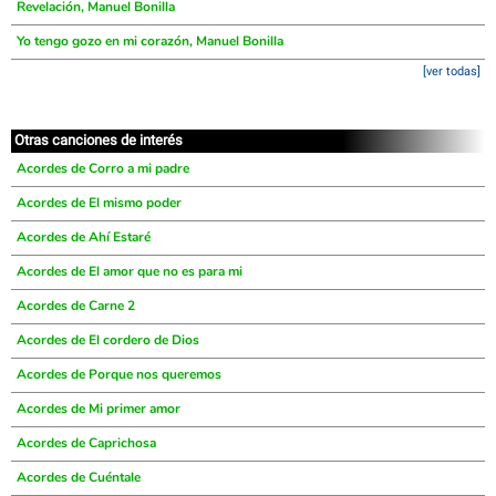
Revelación, Manuel Bonilla
Yo tengo gozo en mi corazón, Manuel Bonilla
[ver todas]
Otras canciones de interés
Acordes de Corro a mi padre
Acordes de El mismo poder
Acordes de Ahí Estaré
Acordes de El amor que no es para mi
Acordes de Carne 2
Acordes de El cordero de Dios
Acordes de Porque nos queremos
Acordes de Mi primer amor
Acordes de Caprichosa
Acordes de Cuéntale