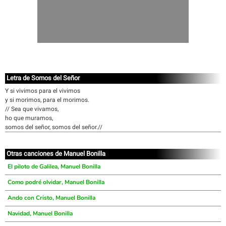
Letra de Somos del Señor
Y si vivimos para el vivimos
y si morimos, para el morimos.
// Sea que vivamos,
ho que muramos,
somos del señor, somos del señor.//
Otras canciones de Manuel Bonilla
El piloto de Galilea, Manuel Bonilla
Como podré olvidar, Manuel Bonilla
Ando con Cristo, Manuel Bonilla
Navidad, Manuel Bonilla