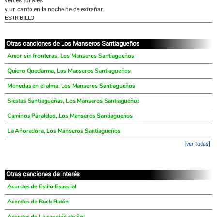
verdes tunales
y un canto en la noche he de extrañar
ESTRIBILLO
Otras canciones de Los Manseros Santiagueños
Amor sin fronteras, Los Manseros Santiagueños
Quiero Quedarme, Los Manseros Santiagueños
Monedas en el alma, Los Manseros Santiagueños
Siestas Santiagueñas, Los Manseros Santiagueños
Caminos Paralelos, Los Manseros Santiagueños
La Añoradora, Los Manseros Santiagueños
[ver todas]
Otras canciones de interés
Acordes de Estilo Especial
Acordes de Rock Ratón
Acordes de La canción de Sol