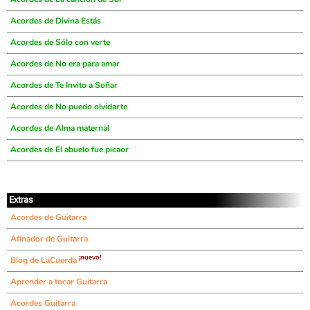
Acordes de Divina Estás
Acordes de Sólo con verte
Acordes de No era para amar
Acordes de Te Invito a Soñar
Acordes de No puedo olvidarte
Acordes de Alma maternal
Acordes de El abuelo fue picaor
Extras
Acordes de Guitarra
Afinador de Guitarra
¡nuevo!
Blog de LaCuerda
Aprender a tocar Guitarra
Acordes Guitarra