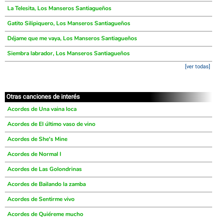
La Telesita, Los Manseros Santiagueños
Gatito Silipiquero, Los Manseros Santiagueños
Déjame que me vaya, Los Manseros Santiagueños
Siembra labrador, Los Manseros Santiagueños
[ver todas]
Otras canciones de interés
Acordes de Una vaina loca
Acordes de El último vaso de vino
Acordes de She's Mine
Acordes de Normal I
Acordes de Las Golondrinas
Acordes de Bailando la zamba
Acordes de Sentirme vivo
Acordes de Quiéreme mucho